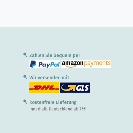
Zahlen Sie bequem per
Wir versenden mit
kostenfreie Lieferung
innerhalb Deutschland ab 75€