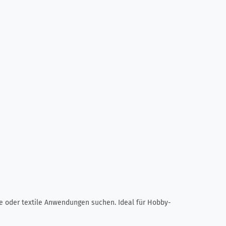
ve oder textile Anwendungen suchen. Ideal für Hobby-