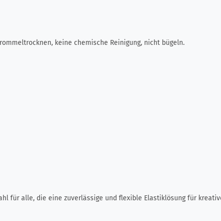
 trommeltrocknen, keine chemische Reinigung, nicht bügeln.
für alle, die eine zuverlässige und flexible Elastiklösung für kreati