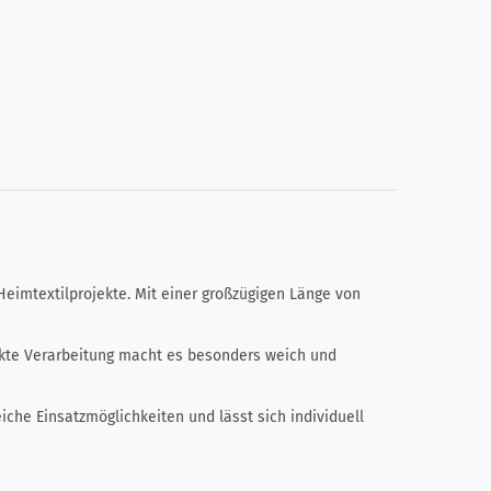
Heimtextilprojekte. Mit einer großzügigen Länge von
ickte Verarbeitung macht es besonders weich und
iche Einsatzmöglichkeiten und lässt sich individuell