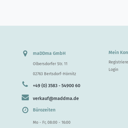
Mein Kon
maDDma GmbH
Registrier
Olbersdorfer Str. 11
Login
02763 Bertsdorf-Hörnitz
+49 (0) 3583 - 54900 60
verkauf@maddma.de
Bürozeiten
Mo - Fr, 08:00 - 16:00