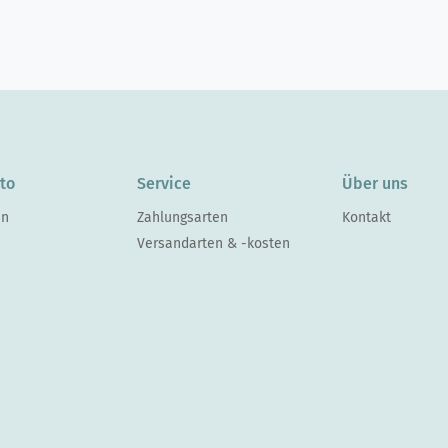
to
Service
Über uns
en
Zahlungsarten
Kontakt
Versandarten & -kosten