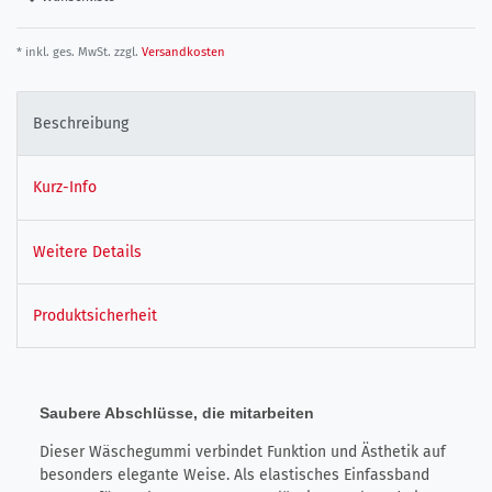
* inkl. ges. MwSt. zzgl.
Versandkosten
Beschreibung
Kurz-Info
Weitere Details
Produktsicherheit
Saubere Abschlüsse, die mitarbeiten
Dieser Wäschegummi verbindet Funktion und Ästhetik auf
besonders elegante Weise. Als elastisches Einfassband