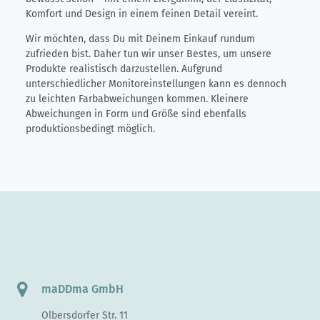
Komfort und Design in einem feinen Detail vereint.
Wir möchten, dass Du mit Deinem Einkauf rundum
zufrieden bist. Daher tun wir unser Bestes, um unsere
Produkte realistisch darzustellen. Aufgrund
unterschiedlicher Monitoreinstellungen kann es dennoch
zu leichten Farbabweichungen kommen. Kleinere
Abweichungen in Form und Größe sind ebenfalls
produktionsbedingt möglich.
maDDma GmbH
Olbersdorfer Str. 11