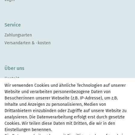
Service
Zahlungsarten
Versandarten & -kosten
Über uns
Kontakt
Wir verwenden Cookies und ähnliche Technologien auf unserer
Website und verarbeiten personenbezogene Daten von
Besucher:innen unserer Webseite (z.B. IP-Adresse), um z.B.
Inhalte und Anzeigen zu personalisieren, Medien von
Drittanbietern einzubinden oder Zugriffe auf unsere Website zu
Zahlen Sie bequem per
analysieren. Die Datenverarbeitung erfolgt erst durch gesetzte
Cookies. Wir teilen diese Daten mit Dritten, die wir in den
Einstellungen benennen.