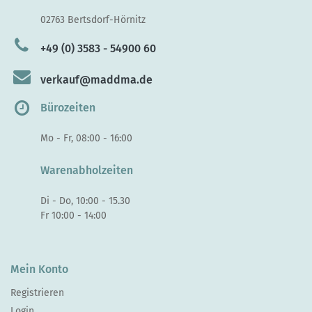
02763 Bertsdorf-Hörnitz
+49 (0) 3583 - 54900 60
verkauf@maddma.de
Bürozeiten
Mo - Fr, 08:00 - 16:00
Warenabholzeiten
Di - Do, 10:00 - 15.30
Fr 10:00 - 14:00
Mein Konto
Registrieren
Login