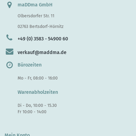
maDDma GmbH
Olbersdorfer Str. 11
02763 Bertsdorf-Hörnitz
+49 (0) 3583 - 54900 60
verkauf@maddma.de
Bürozeiten
Mo - Fr, 08:00 - 16:00
Warenabholzeiten
Di - Do, 10:00 - 15.30
Fr 10:00 - 14:00
Mein Konto