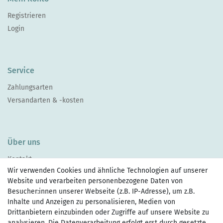
Registrieren
Login
Service
Zahlungsarten
Versandarten & -kosten
Über uns
Kontakt
Wir verwenden Cookies und ähnliche Technologien auf unserer
Website und verarbeiten personenbezogene Daten von
Besucher:innen unserer Webseite (z.B. IP-Adresse), um z.B.
Inhalte und Anzeigen zu personalisieren, Medien von
Drittanbietern einzubinden oder Zugriffe auf unsere Website zu
Zahlen Sie bequem per
analysieren. Die Datenverarbeitung erfolgt erst durch gesetzte