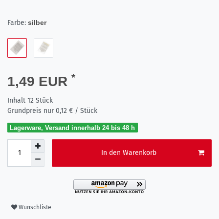
Farbe:
silber
*
1,49 EUR
Inhalt
12
Stück
Grundpreis nur
0,12 € / Stück
Lagerware, Versand innerhalb 24 bis 48 h
In den Warenkorb
Wunschliste