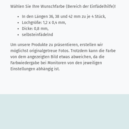
Wählen Sie Ihre Wunschfarbe (Bereich der Einfädelhilfe)!
In den Längen 36, 38 und 42 mm zu je 4 Stück,
Lochgröße: 1,2 x 0,4 mm,
Dicke: 0,8 mm,
selbsteinfädelnd
Um unsere Produkte zu präsentieren, erstellen wir
möglichst originalgetreue Fotos. Trotzdem kann die Farbe
von dem angezeigten Bild etwas abweichen, da die
Farbwiedergabe bei Monitoren von den jeweiligen
Einstellungen abhängig ist.