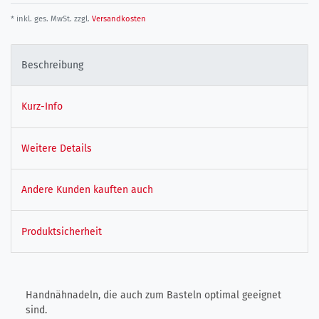
* inkl. ges. MwSt. zzgl.
Versandkosten
Beschreibung
Kurz-Info
Weitere Details
Andere Kunden kauften auch
Produktsicherheit
Handnähnadeln, die auch zum Basteln optimal geeignet
sind.