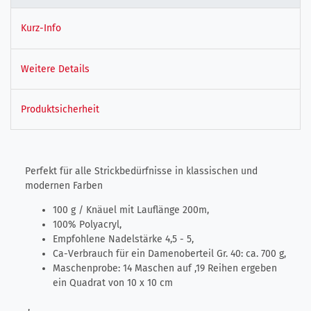
Kurz-Info
Weitere Details
Produktsicherheit
Perfekt für alle Strickbedürfnisse in klassischen und
modernen Farben
100 g / Knäuel mit Lauflänge 200m,
100% Polyacryl,
Empfohlene Nadelstärke 4,5 - 5,
Ca-Verbrauch für ein Damenoberteil Gr. 40: ca. 700 g,
Maschenprobe: 14 Maschen auf ,19 Reihen ergeben
ein Quadrat von 10 x 10 cm
,