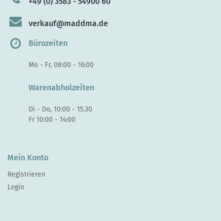
+49 (0) 3583 - 54900 60
verkauf@maddma.de
Bürozeiten
Mo - Fr, 08:00 - 16:00
Warenabholzeiten
Di - Do, 10:00 - 15.30
Fr 10:00 - 14:00
Mein Konto
Registrieren
Login