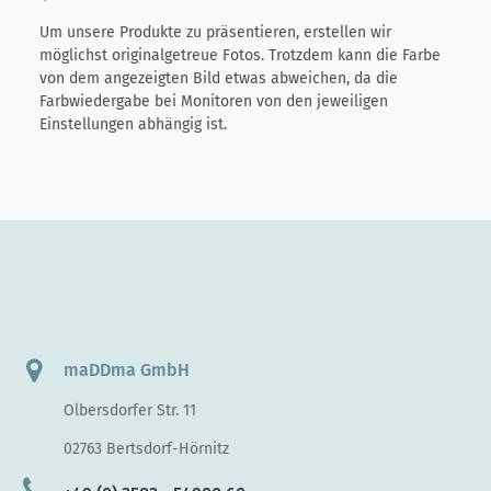
Um unsere Produkte zu präsentieren, erstellen wir
möglichst originalgetreue Fotos. Trotzdem kann die Farbe
von dem angezeigten Bild etwas abweichen, da die
Farbwiedergabe bei Monitoren von den jeweiligen
Einstellungen abhängig ist.
maDDma GmbH
Olbersdorfer Str. 11
02763 Bertsdorf-Hörnitz