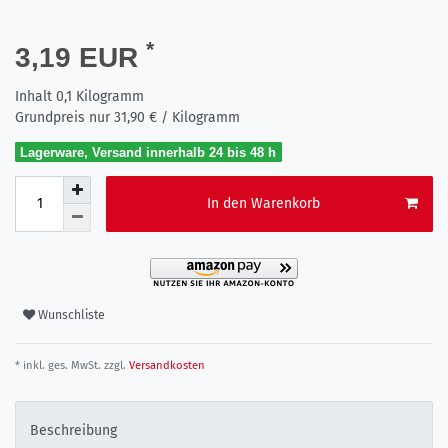
*
3,19 EUR
Inhalt
0,1
Kilogramm
Grundpreis nur
31,90 € / Kilogramm
Lagerware, Versand innerhalb 24 bis 48 h
In den Warenkorb
Wunschliste
* inkl. ges. MwSt. zzgl.
Versandkosten
Beschreibung