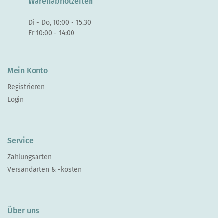
Warenabholzeiten
Di - Do, 10:00 - 15.30
Fr 10:00 - 14:00
Mein Konto
Registrieren
Login
Service
Zahlungsarten
Versandarten & -kosten
Über uns