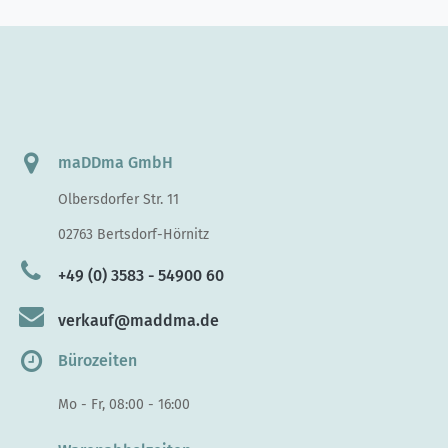
maDDma GmbH
Olbersdorfer Str. 11
02763 Bertsdorf-Hörnitz
+49 (0) 3583 - 54900 60
verkauf@maddma.de
Bürozeiten
Mo - Fr, 08:00 - 16:00