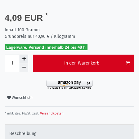
*
4,09 EUR
Inhalt
100
Gramm
Grundpreis nur
40,90 € / Kilogramm
Lagerware, Versand innerhalb 24 bis 48 h
In den Warenkorb
Wunschliste
* inkl. ges. MwSt. zzgl.
Versandkosten
Beschreibung